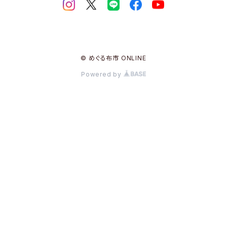
© めぐる布市 ONLINE
Powered by