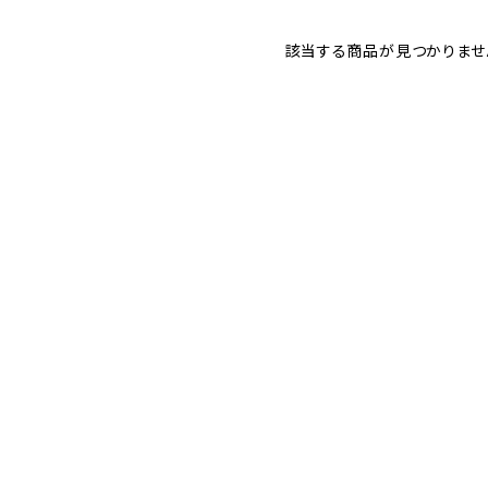
該当する商品が見つかりませ