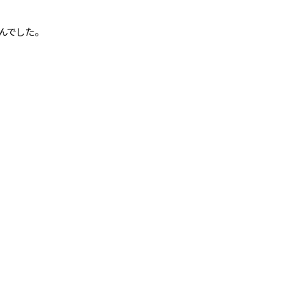
んでした。