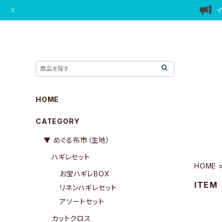
HOME
CATEGORY
▼ めぐる布市（生地）
ハギレセット
HOME
お宝ハギレBOX
ITEM
リネンハギレセット
アソートセット
カットクロス