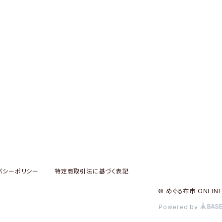
バシーポリシー
特定商取引法に基づく表記
© めぐる布市 ONLIN
Powered by