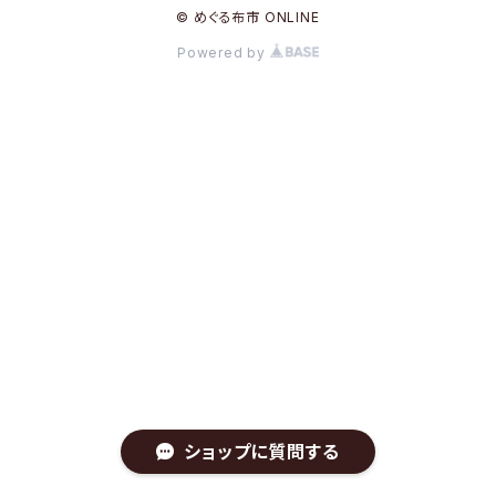
© めぐる布市 ONLINE
Powered by
ショップに質問する