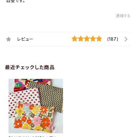
目安です。
通報する
レビュー
(187)
最近チェックした商品