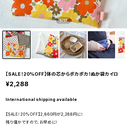
1
/17
【SALE！20%OFF】体の芯からポカポカ！ぬか袋カイロ
¥2,288
International shipping available
【SALE！20%OFF】2,860円が2,288円に！
残り僅かですので、お早めに！