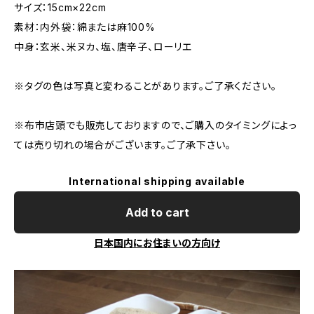
サイズ：15cm×22cm
素材：内外袋：綿または麻100%
中身：玄米、米ヌカ、塩、唐辛子、ローリエ
※タグの色は写真と変わることがあります。ご了承ください。
※布市店頭でも販売しておりますので、ご購入のタイミングによっ
ては売り切れの場合がございます。ご了承下さい。
International shipping available
Add to cart
日本国内にお住まいの方向け