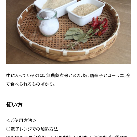
中に入っているのは、無農薬玄米とヌカ、塩、唐辛子とローリエ。全
て食べられるものばかり。
使い方
＜ご使用方法＞
○電子レンジでの加熱方法